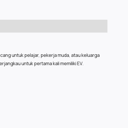
ang untuk pelajar, pekerja muda, atau keluarga
jangkau untuk pertama kali memiliki EV.