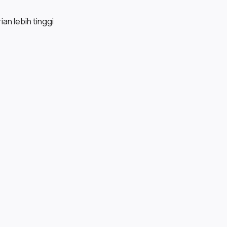
ian lebih tinggi