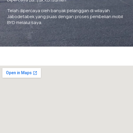
Telah dipercaya oleh banyak pelanggan di wilayah
Jabodetabek yang puas dengan proses pembelian mobil
BYD melalui saya.