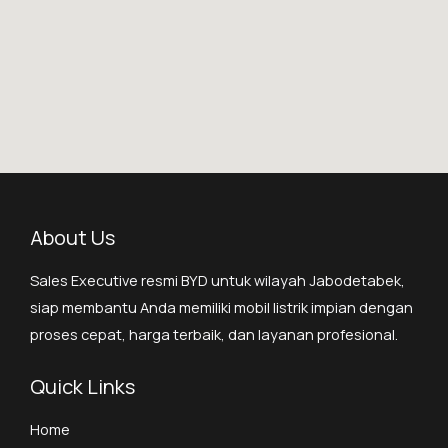
About Us
Sales Executive resmi BYD untuk wilayah Jabodetabek,
siap membantu Anda memiliki mobil listrik impian dengan
proses cepat, harga terbaik, dan layanan profesional.
Quick Links
Home