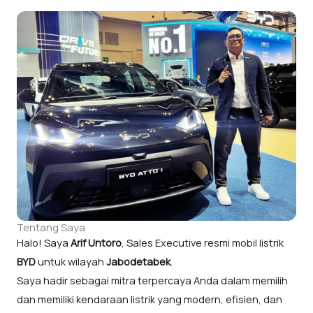
Tentang Saya
Halo! Saya
Arif Untoro
, Sales Executive resmi mobil listrik
BYD
untuk wilayah
Jabodetabek
.
Saya hadir sebagai mitra terpercaya Anda dalam memilih
dan memiliki kendaraan listrik yang modern, efisien, dan