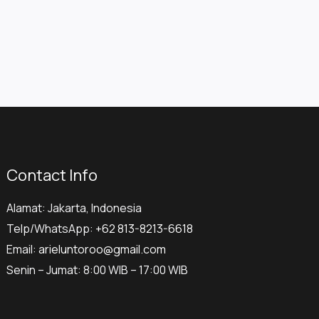
Contact Info
Alamat: Jakarta, Indonesia
Telp/WhatsApp:
+62 813-8213-6618
Email:
arieluntoroo@gmail.com
Senin – Jumat: 8:00 WIB – 17:00 WIB