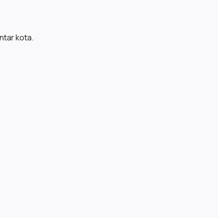
ntar kota.