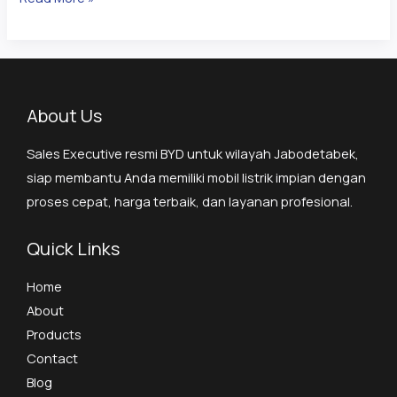
About Us
Sales Executive resmi BYD untuk wilayah Jabodetabek,
siap membantu Anda memiliki mobil listrik impian dengan
proses cepat, harga terbaik, dan layanan profesional.
Quick Links
Home
About
Products
Contact
Blog